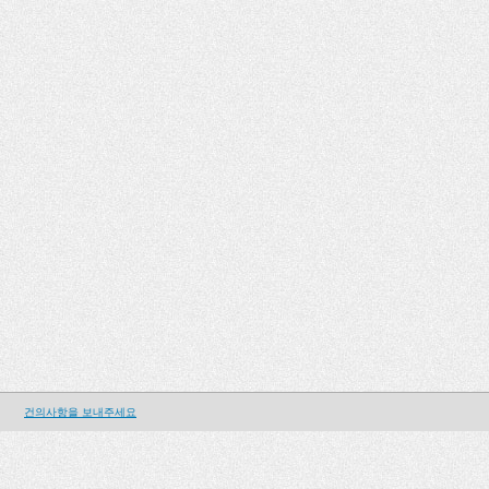
건의사항을 보내주세요