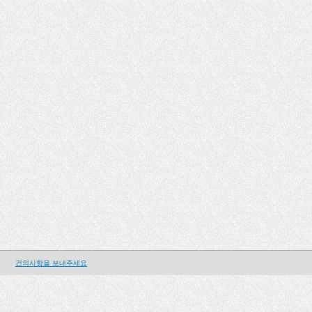
건의사항을 보내주세요