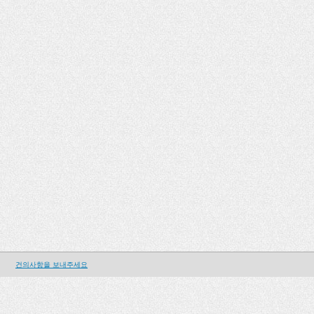
건의사항을 보내주세요