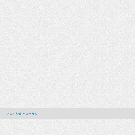
건의사항을 보내주세요