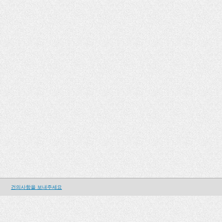
건의사항을 보내주세요