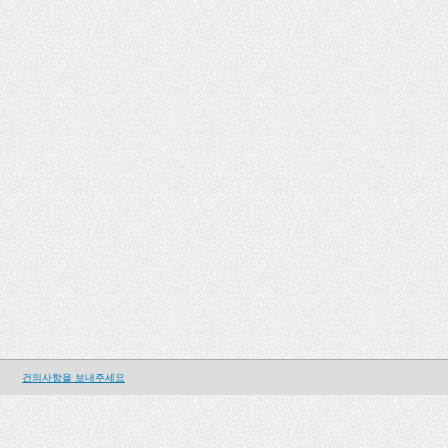
건의사항을 보내주세요