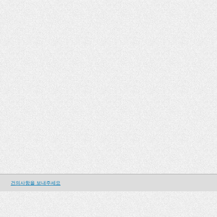
건의사항을 보내주세요