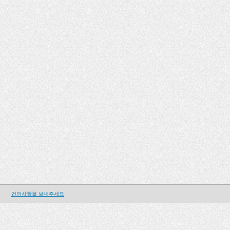
건의사항을 보내주세요