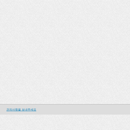
건의사항을 보내주세요