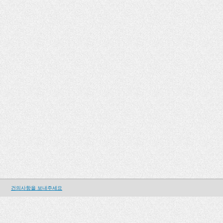
건의사항을 보내주세요