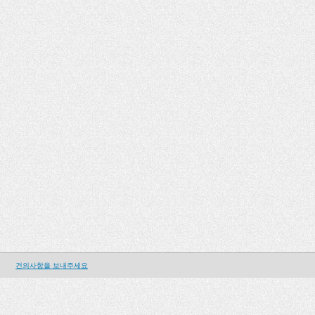
건의사항을 보내주세요