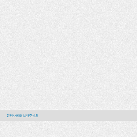
건의사항을 보내주세요