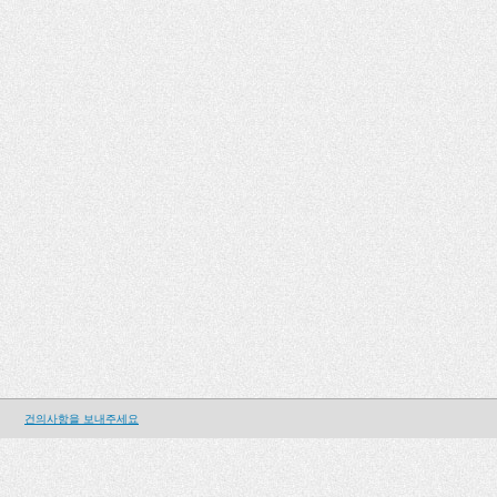
건의사항을 보내주세요