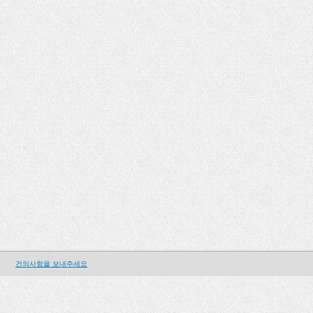
건의사항을 보내주세요