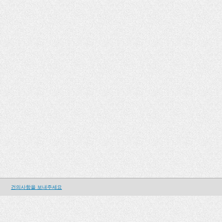
건의사항을 보내주세요