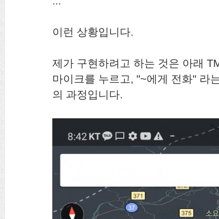
...
이런 상황입니다.
제가 구현하려고 하는 것은 아래 T
마이크를 누르고, "~에게 전화" 라
의 과정입니다.