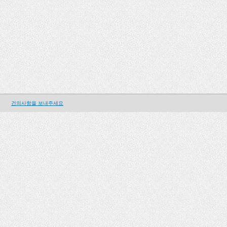
건의사항을 보내주세요