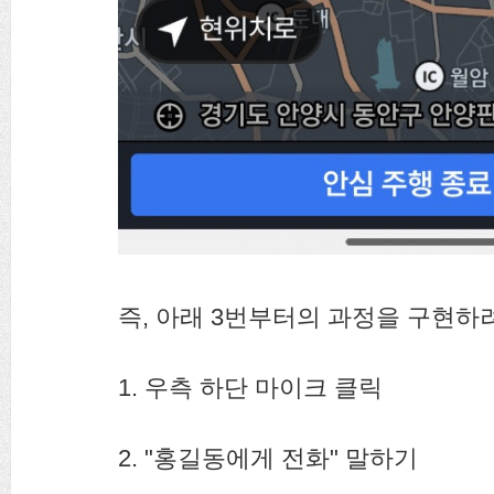
즉, 아래 3번부터의 과정을 구현하
1. 우측 하단 마이크 클릭
2. "홍길동에게 전화" 말하기