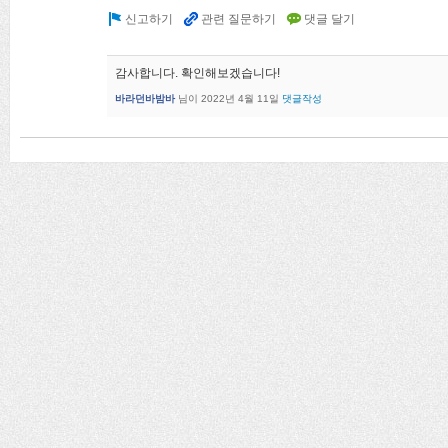
감사합니다. 확인해보겠습니다!
바라던바밤바
님이
2022년 4월 11일
댓글작성