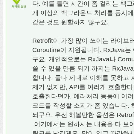
다. 예를 들면 시간이 좀 걸리는 백
채택된 답변
개 이상의 백그라운드 처리를 동시에
같은 것도 원할하지 않구요.
Retrofit이 가장 많이 쓰이는 라이브러리
Coroutine이 지원됩니다. RxJav
구요. 개인적으로는 RxJava나 Coro
쓸 수 있을 만큼 되기 까지는 RxJav
합니다. 둘다 제대로 이해를 못하고
제가 없지만, API를 여러개 호출한
호출한다던가, 예러처리 등등에 어려
코드를 작성할 소지가 좀 있습니다.
되구요. 우선 해볼만한 옵션은 Retro
여기에서는 원하시는 내용을 다 보
링크를 남길게요. 많이 읽고 따라하