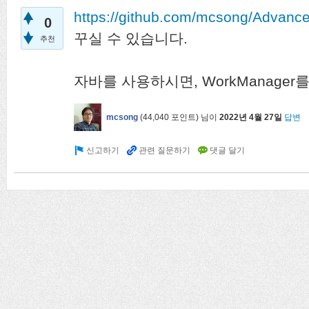
https://github.com/mcsong/Advan
0
꾸실 수 있습니다.
추천
자바를 사용하시면, WorkManage
mcsong
(
44,040
포인트)
님이
2022년 4월 27일
답변