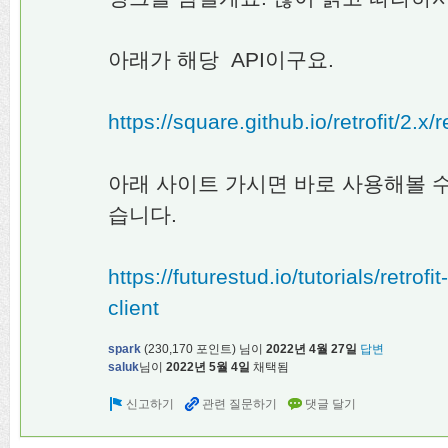
아래가 해당 API이구요.
https://square.github.io/retrofit/2.x/re
아래 사이트 가시면 바로 사용해볼 
습니다.
https://futurestud.io/tutorials/retrof
client
spark
(
230,170
포인트)
님이
2022년 4월 27일
답변
saluk
님이
2022년 5월 4일
채택됨