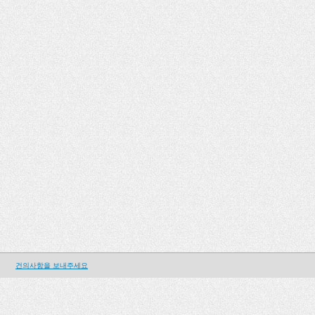
건의사항을 보내주세요