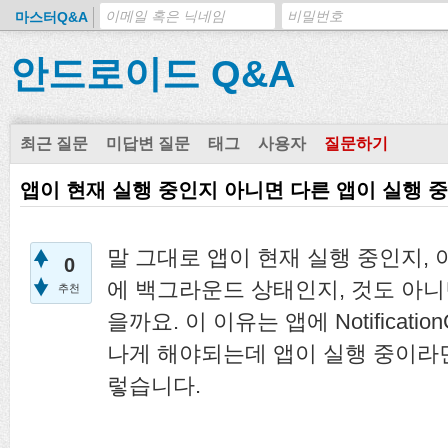
마스터Q&A
안드로이드 Q&A
최근 질문
미답변 질문
태그
사용자
질문하기
앱이 현재 실행 중인지 아니면 다른 앱이 실행 
말 그대로 앱이 현재 실행 중인지,
0
에 백그라운드 상태인지, 것도 아니
추천
을까요. 이 이유는 앱에 Notificati
나게 해야되는데 앱이 실행 중이라
렇습니다.