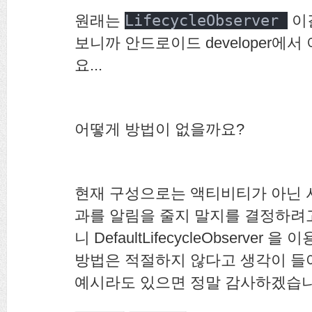
원래는
LifecycleObserver
이
보니까 안드로이드 developer에
요...
어떻게 방법이 없을까요?
현재 구성으로는 액티비티가 아닌 
과를 알림을 줄지 말지를 결정하려
니 DefaultLifecycleObserv
방법은 적절하지 않다고 생각이 들
예시라도 있으면 정말 감사하겠습니