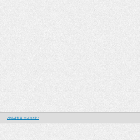
건의사항을 보내주세요