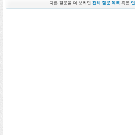
다른 질문을 더 보려면
전체 질문 목록
혹은
인