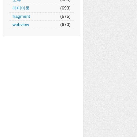
레이아웃
(693)
fragment
(675)
webview
(670)