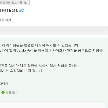
드로이드-초보어플개발
023년 3월 27일
질문
 이용하면 각 아이템들을 일렬로 나란히 배치할 수 있겠습니다.
하게 할 때, style 속성을 이용해서 사이즈와 마진을 공통으로 지정하
값이 공간을 차지한 채로 화면에 보이지 않게 처리해 줍니다.
원하시는 숨김처리가 될 겁니다.
채택됨