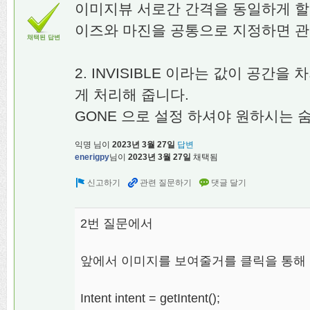
이미지뷰 서로간 간격을 동일하게 할 때
이즈와 마진을 공통으로 지정하면 관
채택된 답변
2. INVISIBLE 이라는 값이 공간
게 처리해 줍니다.
GONE 으로 설정 하셔야 원하시는 
익명
님이
2023년 3월 27일
답변
enerigpy
님이
2023년 3월 27일
채택됨
2번 질문에서
앞에서 이미지를 보여줄거를 클릭을 통해 불
Intent intent = getIntent();