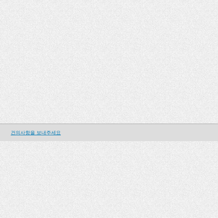
건의사항을 보내주세요