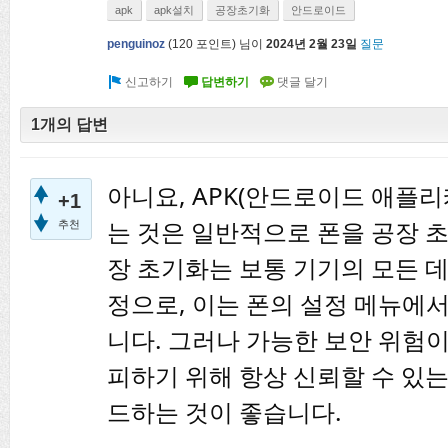
apk
apk설치
공장초기화
안드로이드
penguinoz
(
120
포인트)
님이
2024년 2월 23일
질문
1개의 답변
아니요, APK(안드로이드 애플
+1
는 것은 일반적으로 폰을 공장 
추천
장 초기화는 보통 기기의 모든 
정으로, 이는 폰의 설정 메뉴에
니다. 그러나 가능한 보안 위험
피하기 위해 항상 신뢰할 수 있는
드하는 것이 좋습니다.