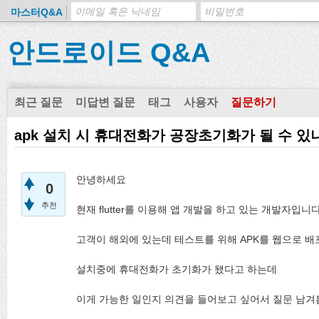
마스터Q&A
안드로이드 Q&A
최근 질문
미답변 질문
태그
사용자
질문하기
apk 설치 시 휴대전화가 공장초기화가 될 수 있
안녕하세요
0
추천
현재 flutter를 이용해 앱 개발을 하고 있는 개발자입니다
고객이 해외에 있는데 테스트를 위해 APK를 웹으로 배
설치중에 휴대전화가 초기화가 됐다고 하는데
이게 가능한 일인지 의견을 들어보고 싶어서 질문 남겨