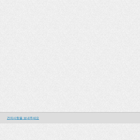
건의사항을 보내주세요