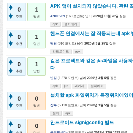
APK 앱이 설치되지 않았습니다. 관련
0
1
ANDEV89
(
160
포인트)
님이
2020년 10월 28일
질문
추천
답변
apk
설치에러
핸드폰 연결에서는 잘 작동되는데 apk
0
1
당당
(
810
포인트)
님이
2020년 3월 25일
질문
추천
답변
안드로이드
apk
같은 프로젝트와 같은 jks파일을 사용하
0
1
다
추천
답변
빈길
(
1,270
포인트)
님이
2020년 3월 5일
질문
apk
jks
패키지
설치에러
설치할 apk 파일위치가 특정위치에있어
0
0
잡부
(
5,110
포인트)
님이
2020년 3월 5일
질문
추천
답변
설치
apk
안드로이드 signigconfig 빌드
0
0
공부합시다
(
250
포인트)
님이
2019년 12월 12일
질문
추천
답변