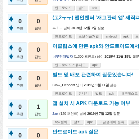
안드로이드
빌드
apk
(고2ㅜㅜ) 앱인벤터 '재고관리 앱' 제
0
0
무ㅐㅜ
님이
2019년 12월 1일
질문
추천
답변
안드로이드
초보어플개발
android
apk
초
이클립스에 만든 apk와 안드로이드에서 
0
0
너무먼개발자
(
1,300
포인트)
님이
2019년 11월 18일
질
추천
답변
안드로이드스튜디오
apk
빌드 및 배포 관련하여 질문있습니다!
0
0
Glow_Elephant
님이
2019년 9월 11일
질문
추천
답변
안드로이드
유니티
빌드
apk
내부테스트
앱 설치 시 APK 다운로드 가능 여부
0
1
2an
(
120
포인트)
님이
2019년 7월 12일
질문
추천
답변
apk설치
설치
apk
구글플레이-등록
플레
안드로이드 apk 질문
0
0