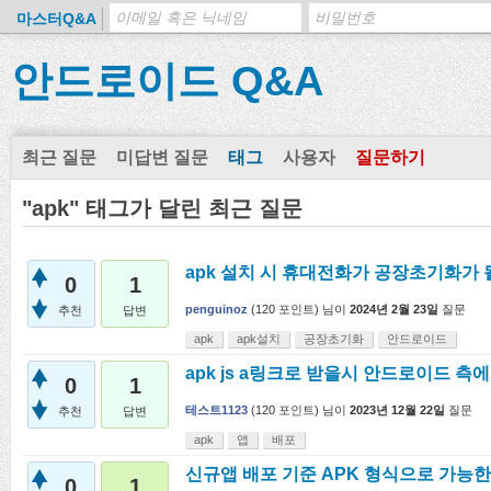
마스터Q&A
안드로이드 Q&A
최근 질문
미답변 질문
태그
사용자
질문하기
"apk" 태그가 달린 최근 질문
apk 설치 시 휴대전화가 공장초기화가 
0
1
penguinoz
(
120
포인트)
님이
2024년 2월 23일
질문
추천
답변
apk
apk설치
공장초기화
안드로이드
apk js a링크로 받을시 안드로이드 
0
1
테스트1123
(
120
포인트)
님이
2023년 12월 22일
질문
추천
답변
apk
앱
배포
신규앱 배포 기준 APK 형식으로 가능
0
1