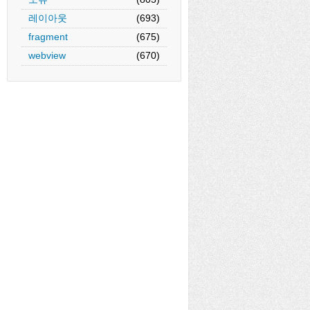
레이아웃
(693)
fragment
(675)
webview
(670)