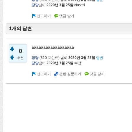
당당
님이
2020년 3월 25일
closed
1개의 답변
aaaaaaaaaaaaaaaaaa
0
당당
(
810
포인트)
님이
2020년 3월 25일
답변
추천
당당
님이
2020년 3월 25일
수정