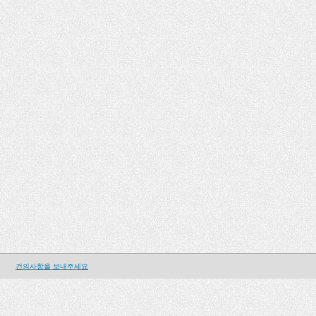
건의사항을 보내주세요