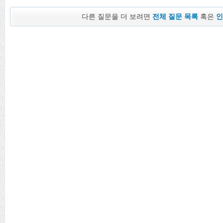
다른 질문을 더 보려면
전체 질문 목록
혹은
인