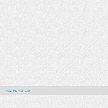
건의사항을 보내주세요