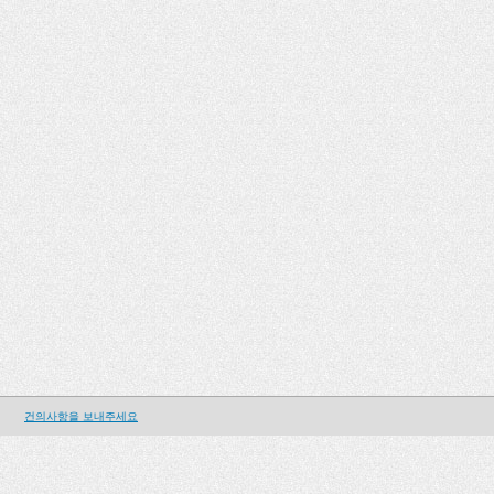
건의사항을 보내주세요