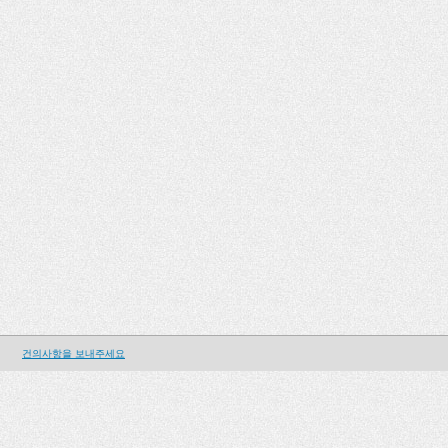
건의사항을 보내주세요