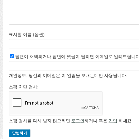
표시할 이름 (옵션):
답변이 채택되거나 답변에 댓글이 달리면 이메일로 알려드립니다
개인정보: 당신의 이메일은 이 알림을 보내는데만 사용됩니다.
스팸 차단 검사:
스팸 검사를 다시 받지 않으려면
로그인
하거나 혹은
가입
하세요.