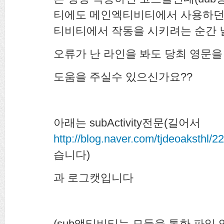
티에도 메인엑티비티에서 사용하던 
티비티에서 작동을 시키려는 순간
오류가 난 라인을 봐도 당최 영문을
도움을 주실수 있으신가요??
아래는 subActivity전문(길어서
http://blog.naver.com/tjdeoaksthl/
습니다)
과 로그캣입니다
(sub액티비티는 모듈을 통한 파일