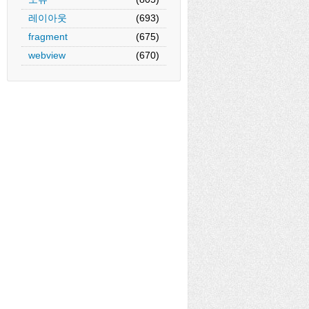
레이아웃
(693)
fragment
(675)
webview
(670)