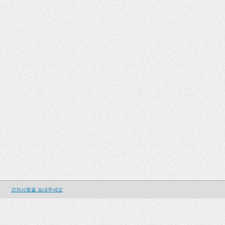
건의사항을 보내주세요