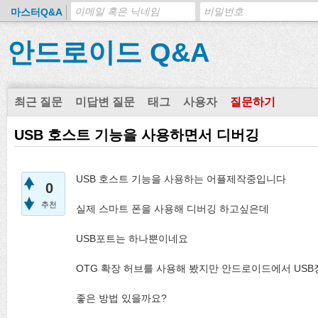
마스터Q&A
안드로이드 Q&A
최근 질문
미답변 질문
태그
사용자
질문하기
USB 호스트 기능을 사용하면서 디버깅
USB 호스트 기능을 사용하는 어플제작중입니다
0
추천
실제 스마트 폰을 사용해 디버깅 하고싶은데
USB포트는 하나뿐이네요
OTG 확장 허브를 사용해 봤지만 안드로이드에서 USB
좋은 방법 있을까요?