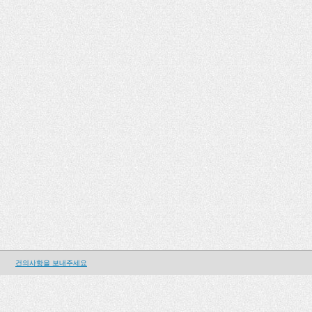
건의사항을 보내주세요