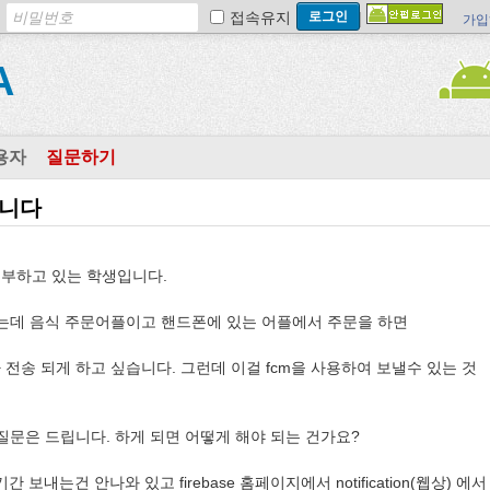
접속유지
가입
A
용자
질문하기
습니다
부하고 있는 학생입니다.
는데 음식 주문어플이고 핸드폰에 있는 어플에서 주문을 하면
전송 되게 하고 싶습니다. 그런데 이걸 fcm을 사용하여 보낼수 있는 것
질문은 드립니다. 하게 되면 어떻게 해야 되는 건가요?
간 보내는건 안나와 있고 firebase 홈페이지에서 notification(웹상) 에서