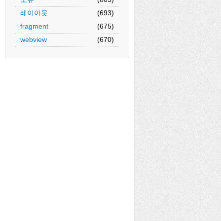
레이아웃
(693)
fragment
(675)
webview
(670)