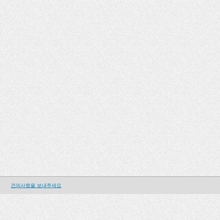
건의사항을 보내주세요