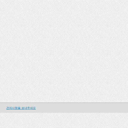
건의사항을 보내주세요