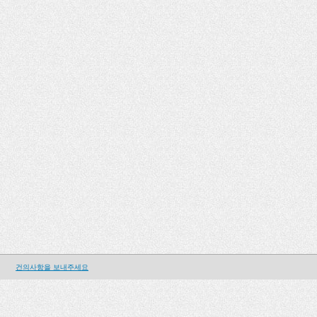
건의사항을 보내주세요