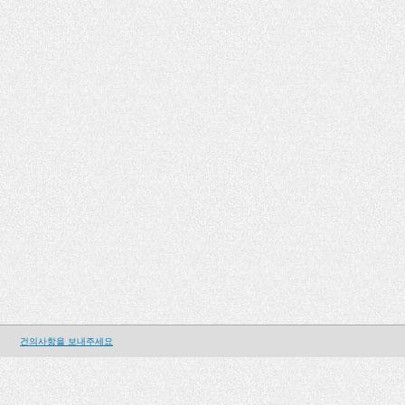
건의사항을 보내주세요