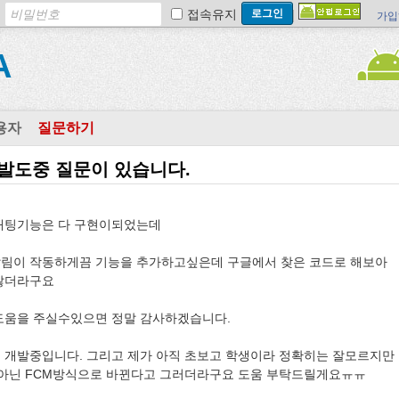
접속유지
가입
A
용자
질문하기
발도중 질문이 있습니다.
채팅기능은 다 구현이되었는데
림이 작동하게끔 기능을 추가하고싶은데 구글에서 찾은 코드로 해보아
않더라구요
도움을 주실수있으면 정말 감사하겠습니다.
개발중입니다. 그리고 제가 아직 초보고 학생이라 정확히는 잘모르지만
이 아닌 FCM방식으로 바뀐다고 그러더라구요 도움 부탁드릴게요ㅠㅠ