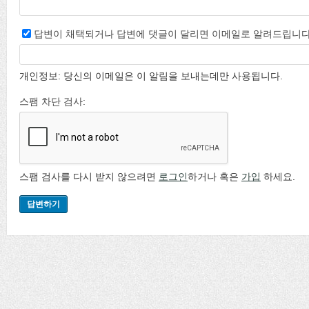
답변이 채택되거나 답변에 댓글이 달리면 이메일로 알려드립니다
개인정보: 당신의 이메일은 이 알림을 보내는데만 사용됩니다.
스팸 차단 검사:
스팸 검사를 다시 받지 않으려면
로그인
하거나 혹은
가입
하세요.