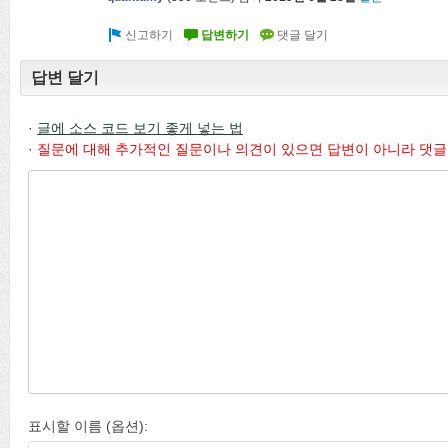
답변 달기
·
글에 소스 코드 보기 좋게 넣는 법
·
질문에 대해 추가적인 질문이나 의견이 있으면 답변이 아니라 댓글
표시할 이름 (옵션):