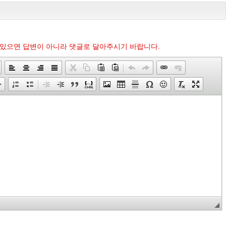
 있으면 답변이 아니라 댓글로 달아주시기 바랍니다.