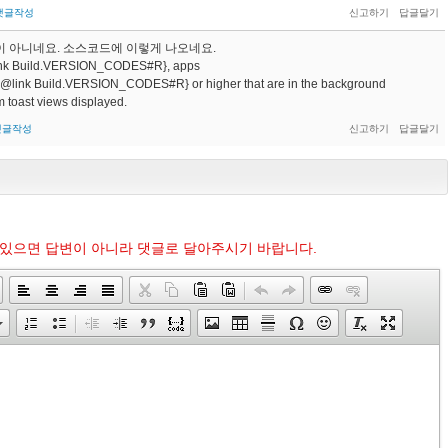
댓글작성
옵션이 아니네요. 소스코드에 이렇게 나오네요.
@link Build.VERSION_CODES#R}, apps
@link Build.VERSION_CODES#R} or higher that are in the background
toast views displayed.
댓글작성
 있으면 답변이 아니라 댓글로 달아주시기 바랍니다.