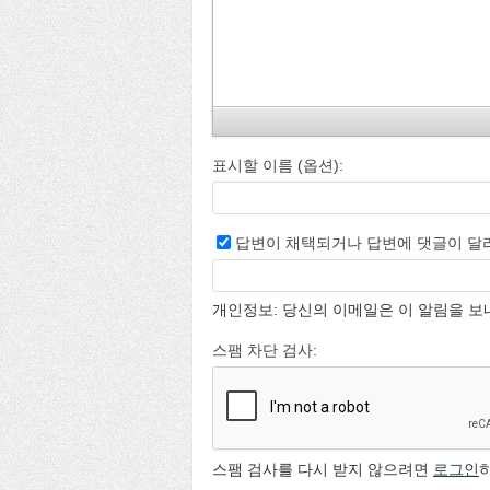
표시할 이름 (옵션):
답변이 채택되거나 답변에 댓글이 달
개인정보: 당신의 이메일은 이 알림을 
스팸 차단 검사:
스팸 검사를 다시 받지 않으려면
로그인