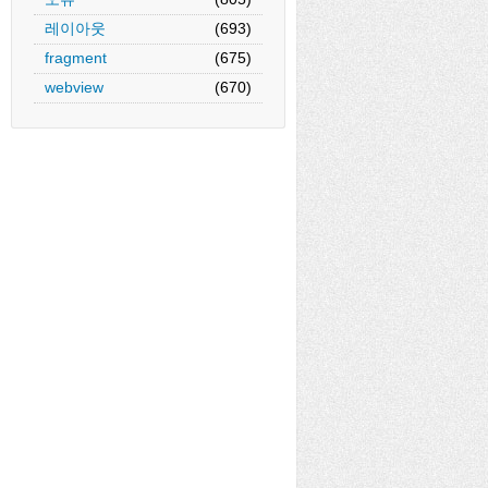
레이아웃
(693)
fragment
(675)
webview
(670)