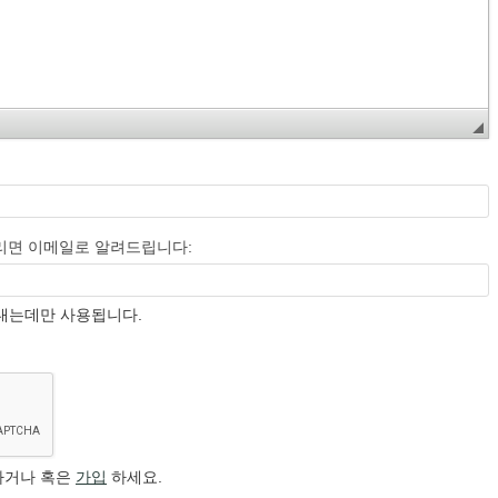
리면 이메일로 알려드립니다:
보내는데만 사용됩니다.
하거나 혹은
가입
하세요.