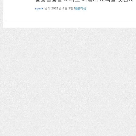
spark
님이
2021년 4월 3일
댓글작성