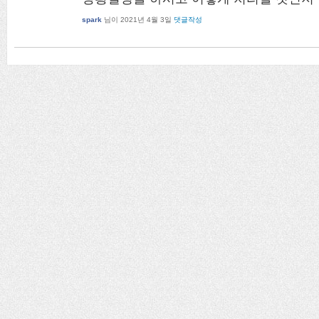
spark
님이
2021년 4월 3일
댓글작성