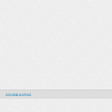
건의사항을 보내주세요