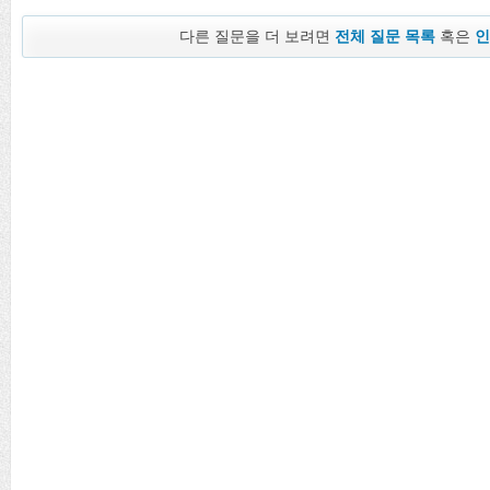
다른 질문을 더 보려면
전체 질문 목록
혹은
인