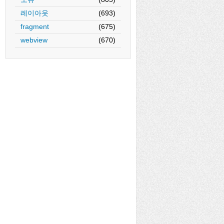
레이아웃
(693)
fragment
(675)
webview
(670)