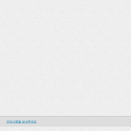
건의사항을 보내주세요