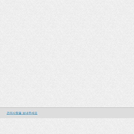
건의사항을 보내주세요