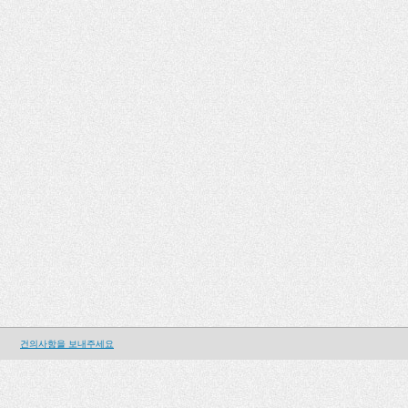
건의사항을 보내주세요