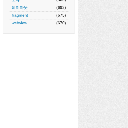
레이아웃
(693)
fragment
(675)
webview
(670)