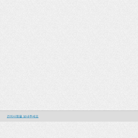
건의사항을 보내주세요