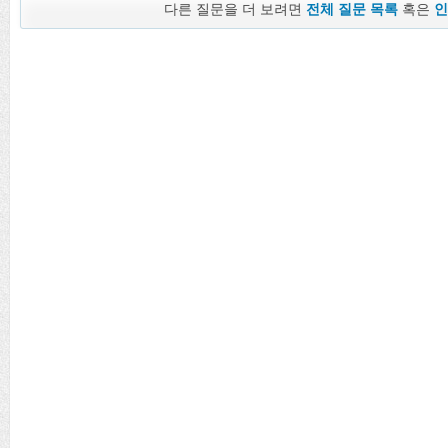
다른 질문을 더 보려면
전체 질문 목록
혹은
인