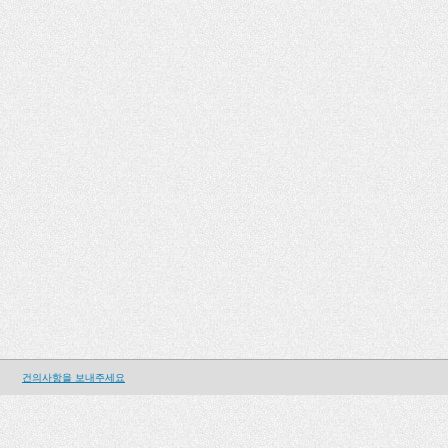
건의사항을 보내주세요